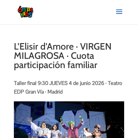
L’Elisir d’Amore · VIRGEN
MILAGROSA · Cuota
participación familiar
Taller final 9:30 JUEVES 4 de junio 2026 · Teatro
EDP Gran Vía · Madrid