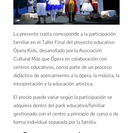
La presente cuota corresponde a la participación
familiar en el Taller Final del proyecto educativo
Ópera Kids, desarrollado por la Asociación
Cultural Más que Ópera en colaboración con
centros educativos, como parte de un proceso
didáctico de acercamiento a la ópera, la música, la
interpretación y la educación artística.
El precio puede variar según la participación se
adquiera dentro del pack educativo/familiar
gestionado con el centro a principio de curso o de
forma individual separada por la familia.