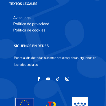
TEXTOS LEGALES
Aviso legal
Política de privacidad
Política de cookies
SÍGUENOS EN REDES
Ponte al día de todas nuestras noticias y obras, síguenos en
las redes sociales.