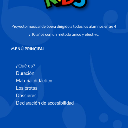
Proyecto musical de ópera dirigido a todos los alumnos entre 4
y 16 años con un método único y efectivo.
MENÚ PRINCIPAL
¿Qué es?
Duración
Material didáctico
Los protas
Dossieres
Declaración de accesibilidad