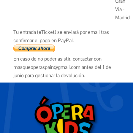
Gran
Via -
Madrid
Tu entrada (eTicket) se enviará por email tras
confirmar el pago en PayPal.
En caso de no poder asistir, contactar con
masqueoperaspain@gmail.com antes del 1 de
junio para gestionar la devolución.