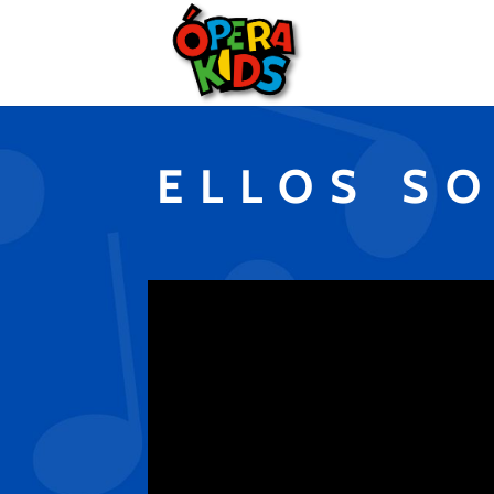
ELLOS S