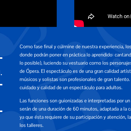
Como fase final y cúlmine de nuestra experiencia, lo
donde podrán poner en práctica lo aprendido: cantand
lo posible), luciendo su vestuario como los persona
de Ópera. El espectáculo es de una gran calidad artíst
.
músicos y solistas son profesionales de gran talento.
cuidado y calidad de un espectáculo para adultos.
Las funciones son guionizadas e interpretadas por un 
serán de una duración de 60 minutos, adaptada a la 
ya que ésta requiere de su participación y atención, 
los talleres.