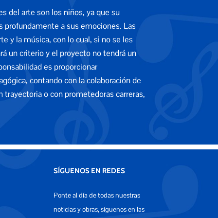
 del arte son los niños, ya que su
dos profundamente a sus emociones. Las
 y la música, con lo cual, si no se les
 un criterio y el proyecto no tendrá un
sponsabilidad es proporcionar
edagógica, contando con la colaboración de
an trayectoria o con prometedoras carreras,
SÍGUENOS EN REDES
Ponte al día de todas nuestras
noticias y obras, síguenos en las