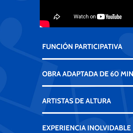
FUNCIÓN PARTICIPATIVA
OBRA ADAPTADA DE 60 MIN
ARTISTAS DE ALTURA
EXPERIENCIA INOLVIDABLE