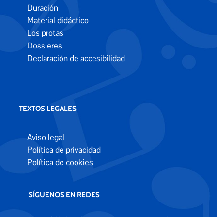
Duración
Material didáctico
Los protas
Dossieres
Declaración de accesibilidad
TEXTOS LEGALES
Aviso legal
Política de privacidad
Política de cookies
SÍGUENOS EN REDES