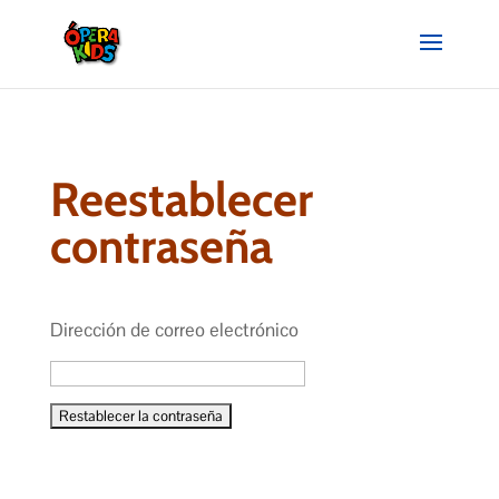
Reestablecer
contraseña
Dirección de correo electrónico