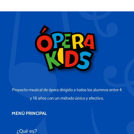
Proyecto musical de ópera dirigido a todos los alumnos entre 4
y 16 años con un método único y efectivo.
MENÚ PRINCIPAL
¿Qué es?