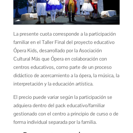
La presente cuota corresponde a la participación
familiar en el Taller Final del proyecto educativo
Ópera Kids, desarrollado por la Asociación
Cultural Más que Ópera en colaboración con
centros educativos, como parte de un proceso
didáctico de acercamiento a la ópera, la música, la
interpretación y la educación artística.
El precio puede variar según la participación se
adquiera dentro del pack educativo/familiar
gestionado con el centro a principio de curso o de
forma individual separada por la familia.