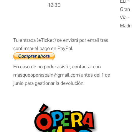
EDP
12:30
Gran
Vía ·
Madri
Tu entrada (eTicket) se enviará por email tras
confirmar el pago en PayPal.
En caso de no poder asistir, contactar con
masqueoperaspain@gmail.com antes del 1 de
junio para gestionar la devolución.