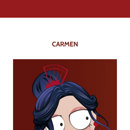
CARMEN