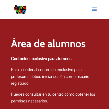
Área de alumnos
Contenido exclusivo para alumnos.
Para acceder al contenido exclusivo para
profesores debes iniciar sesión como usuario
registrado.
Puedes consultar en tu centro cómo obtener los
permisos necesarios.