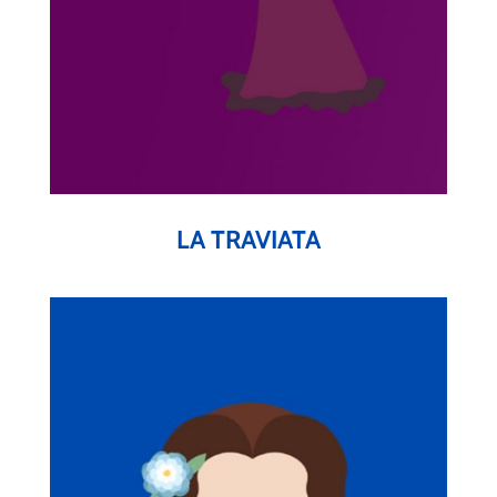
LA TRAVIATA