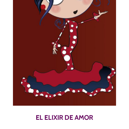
EL ELIXIR DE AMOR